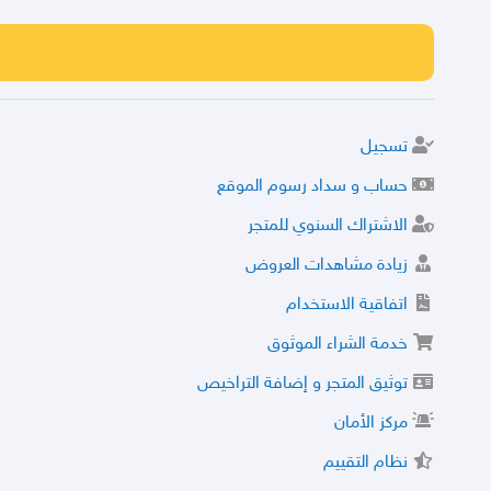
تسجيل
حساب و سداد رسوم الموقع
الاشتراك السنوي للمتجر
زيادة مشاهدات العروض
اتفاقية الاستخدام
خدمة الشراء الموثوق
توثيق المتجر و إضافة التراخيص
مركز الأمان
نظام التقييم