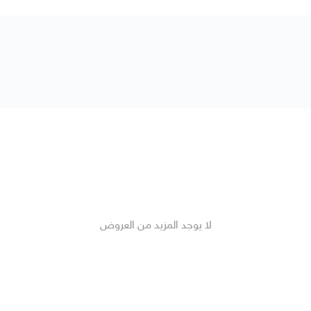
لا يوجد المزيد من العروض