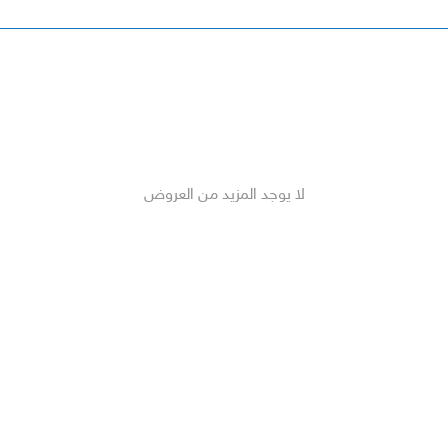
لا يوجد المزيد من العروض