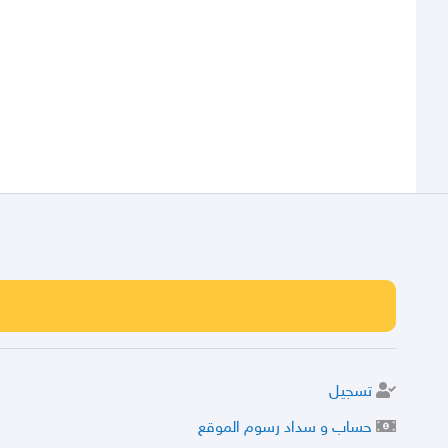
تسجيل
حساب و سداد رسوم الموقع