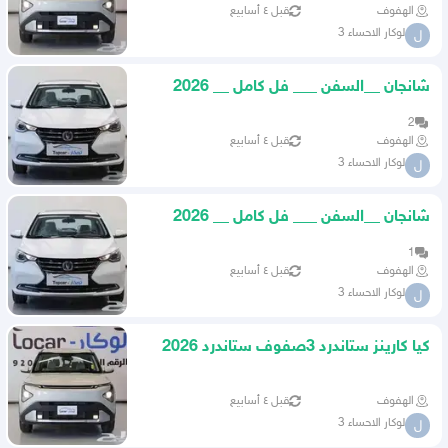
الهفوف
قبل ٤ أسابيع
لوكار الاحساء 3
ل
شانجان __السفن ___ فل كامل __ 2026
2
الهفوف
قبل ٤ أسابيع
لوكار الاحساء 3
ل
شانجان __السفن ___ فل كامل __ 2026
1
الهفوف
قبل ٤ أسابيع
لوكار الاحساء 3
ل
كيا كارينز ستاندرد 3صفوف ستاندرد 2026
الهفوف
قبل ٤ أسابيع
لوكار الاحساء 3
ل