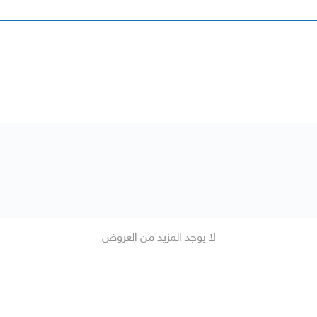
لا يوجد المزيد من العروض