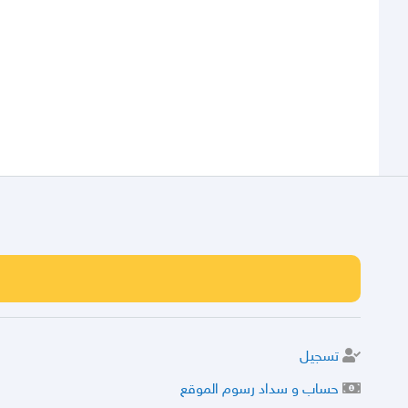
تسجيل
حساب و سداد رسوم الموقع