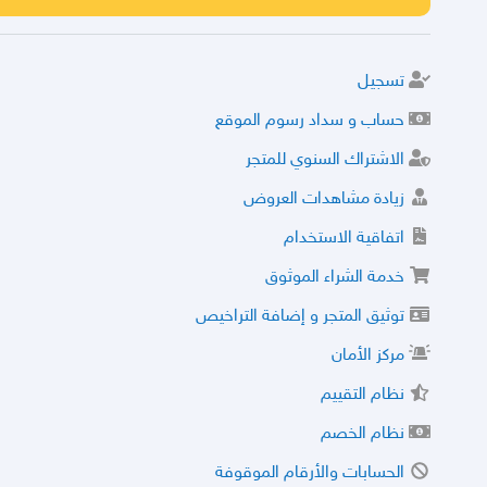
تسجيل
حساب و سداد رسوم الموقع
الاشتراك السنوي للمتجر
زيادة مشاهدات العروض
اتفاقية الاستخدام
خدمة الشراء الموثوق
توثيق المتجر و إضافة التراخيص
مركز الأمان
نظام التقييم
نظام الخصم
الحسابات والأرقام الموقوفة