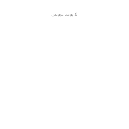
لا يوجد عروض