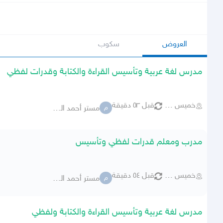
العروض
سكوب
مدرس لغة عربية وتأسيس القراءة والكتابة وقدرات لفظي
خميس مشيط
قبل ٥٣ دقيقة
مستر أحمد الديب
م
مدرب ومعلم قدرات لفظي وتأسيس
خميس مشيط
قبل ٥٤ دقيقة
مستر أحمد الديب
م
مدرس لغة عربية وتأسيس القراءة والكتابة ولفظي