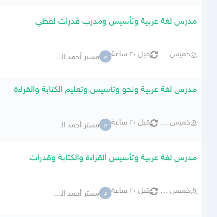
مدرس لغة عربية وتأسيس ومدرب قدرات لفظي
خميس مشيط
قبل ٢٠ ساعة
مستر أحمد الديب
م
مدرس لغة عربية ونحو وتأسيس وتعليم الكتابة والقراءة
خميس مشيط
قبل ٢٠ ساعة
مستر أحمد الديب
م
مدرس لغة عربية وتأسيس القراءة والكتابة وقدرات
خميس مشيط
قبل ٢٠ ساعة
مستر أحمد الديب
م