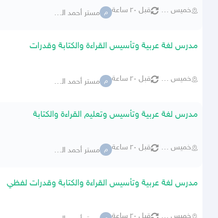
خميس مشيط
قبل ٢٠ ساعة
مستر أحمد الديب
م
مدرس لغة عربية وتأسيس القراءة والكتابة وقدرات
خميس مشيط
قبل ٢٠ ساعة
مستر أحمد الديب
م
مدرس لغة عربية وتأسيس وتعليم القراءة والكتابة
خميس مشيط
قبل ٢٠ ساعة
مستر أحمد الديب
م
مدرس لغة عربية وتأسيس القراءة والكتابة وقدرات لفظي
خميس مشيط
قبل ٢٠ ساعة