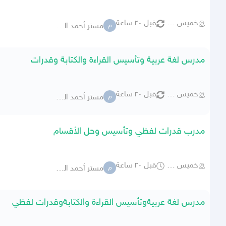
خميس مشيط
قبل ٢٠ ساعة
مستر أحمد الديب
م
مدرس لغة عربية وتأسيس القراءة والكتابة وقدرات
خميس مشيط
قبل ٢٠ ساعة
مستر أحمد الديب
م
مدرب قدرات لفظي وتأسيس وحل الأقسام
خميس مشيط
قبل ٢٠ ساعة
مستر أحمد الديب
م
مدرس لغة عربيةوتأسيس القراءة والكتابةوقدرات لفظي