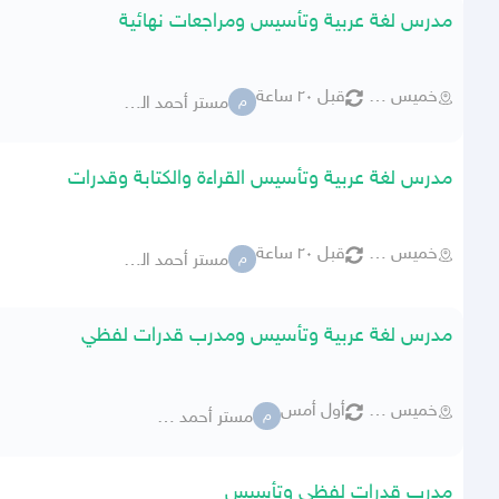
مدرس لغة عربية وتأسيس ومراجعات نهائية
خميس مشيط
قبل ٢٠ ساعة
مستر أحمد الديب
م
مدرس لغة عربية وتأسيس القراءة والكتابة وقدرات
خميس مشيط
قبل ٢٠ ساعة
مستر أحمد الديب
م
مدرس لغة عربية وتأسيس ومدرب قدرات لفظي
خميس مشيط
أول أمس
مستر أحمد الديب
م
مدرب قدرات لفظي وتأسيس