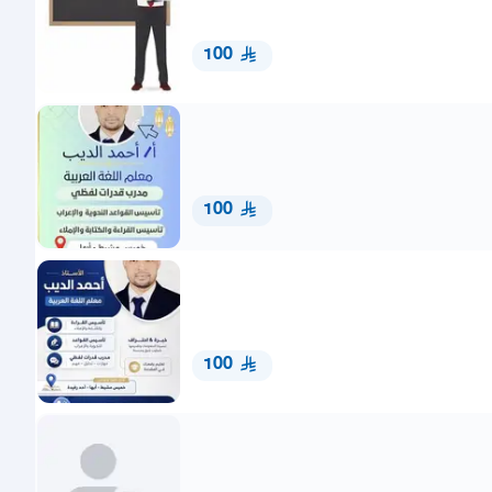
100
100
100