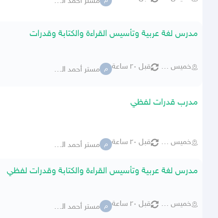
مستر أحمد الديب
م
مدرس لغة عربية وتأسيس القراءة والكتابة وقدرات
خميس مشيط
قبل ٢٠ ساعة
مستر أحمد الديب
م
مدرب قدرات لفظي
خميس مشيط
قبل ٢٠ ساعة
مستر أحمد الديب
م
مدرس لغة عربية وتأسيس القراءة والكتابة وقدرات لفظي
خميس مشيط
قبل ٢٠ ساعة
مستر أحمد الديب
م