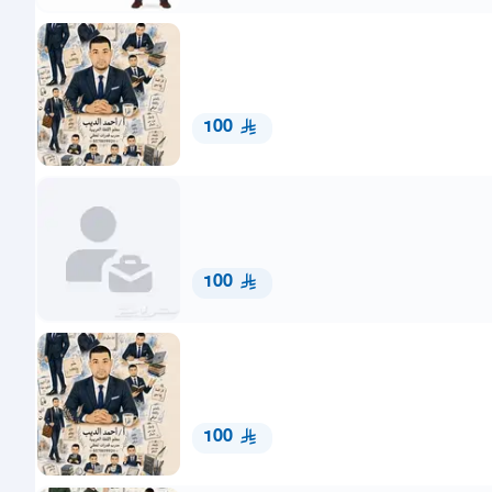
100
100
100