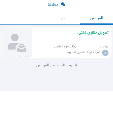
محادثة
العروض
سكوب
تمويل عقاري كاش
جده
الأسبوع الماضي
مكتب أحلى التفاصيل العقاريه
م
لا يوجد المزيد من العروض