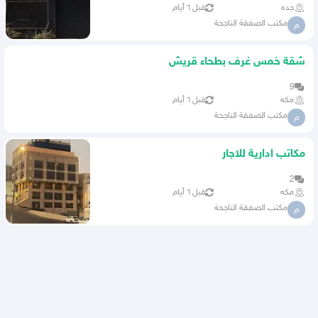
جده
قبل ٦ أيام
مكتب الصفقة الناجحة
م
شقة خمس غرف بطحاء قريش
9
مكه
قبل ٦ أيام
مكتب الصفقة الناجحة
م
مكاتب ادارية للاجار
2
مكه
قبل ٦ أيام
مكتب الصفقة الناجحة
م