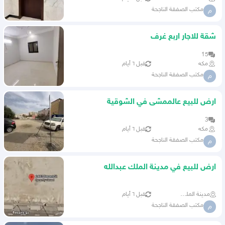
مكتب الصفقة الناجحة
م
شقة للاجار اربع غرف
15
مكه
قبل ٦ أيام
مكتب الصفقة الناجحة
م
ارض للبيع عالممشى في الشوقية
3
مكه
قبل ٦ أيام
مكتب الصفقة الناجحة
م
ارض للبيع في مدينة الملك عبدالله
الاقتصادية
مدينة الملك عبدالله الاقتصادية
قبل ٦ أيام
مكتب الصفقة الناجحة
م