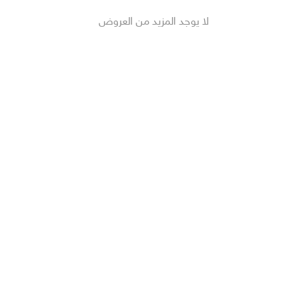
لا يوجد المزيد من العروض