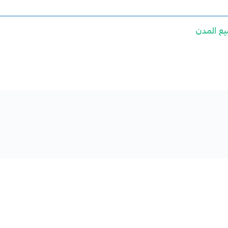
ع المدن