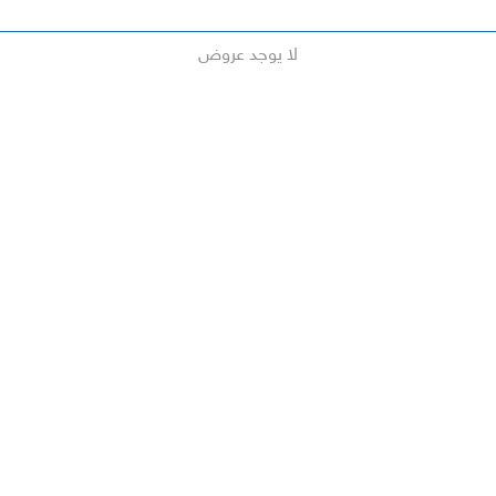
لا يوجد عروض