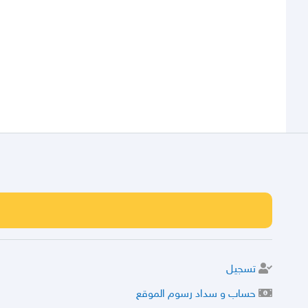
تسجيل
حساب و سداد رسوم الموقع