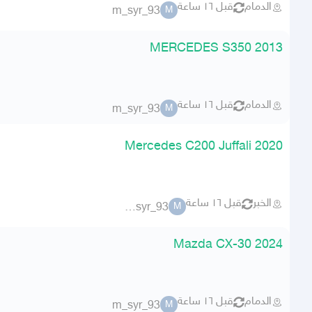
الدمام
قبل ١٦ ساعة
m_syr_93
M
MERCEDES S350 2013
الدمام
قبل ١٦ ساعة
m_syr_93
M
Mercedes C200 Juffali 2020
الخبر
قبل ١٦ ساعة
m_syr_93
M
Mazda CX-30 2024
الدمام
قبل ١٦ ساعة
m_syr_93
M