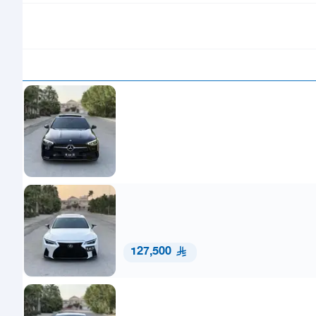
127,500