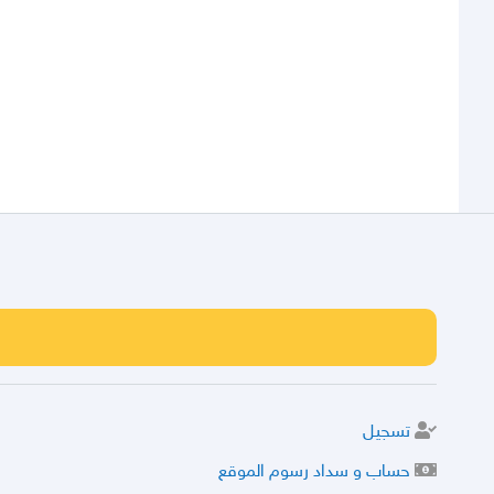
تسجيل
حساب و سداد رسوم الموقع