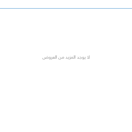
لا يوجد المزيد من العروض