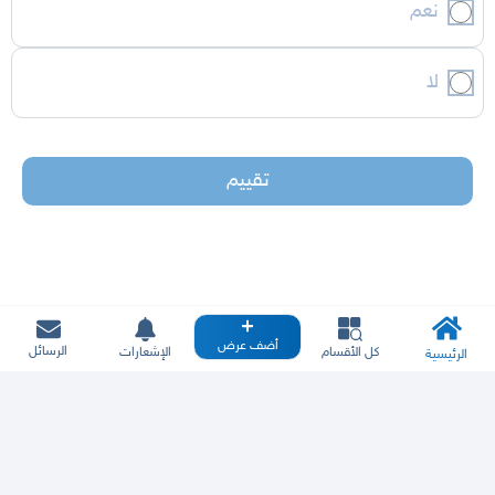
نعم
لا
تقييم
أضف عرض
الرسائل
كل الأقسام
الإشعارات
الرئيسية