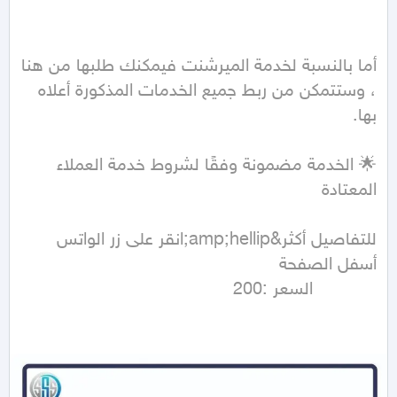
أما بالنسبة لخدمة الميرشنت فيمكنك طلبها من هنا 
، وستتمكن من ربط جميع الخدمات المذكورة أعلاه 
🌟 الخدمة مضمونة وفقًا لشروط خدمة العملاء 
للتفاصيل أكثر&amp;hellip;انقر على زر الواتس 
            السعر :200