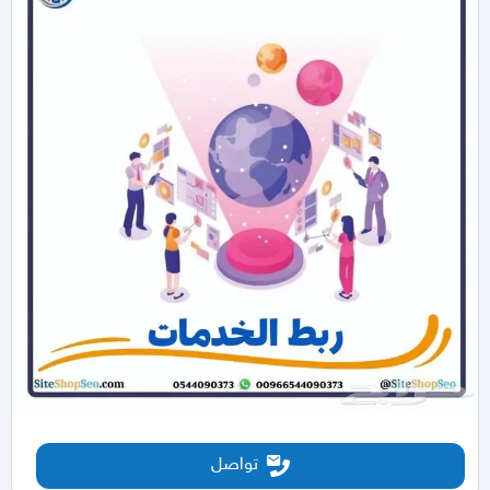
تواصل