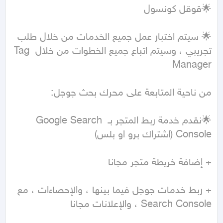
🌟 سيتم اختبار عمل جميع الخدمات من خلال طلب 
تجريبي ، وسيتم اتباع جميع الخطوات من خلال Tag 
🌟نقدم خدمة ربط المتجر بـ Google Search 
+ ربط خدمات جوجل فيما بينها ، والإحصاءات ، مع 