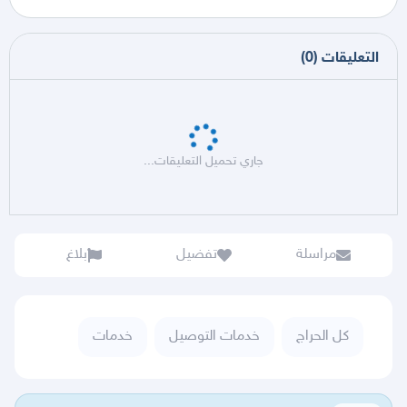
التعليقات
(
0
)
جاري تحميل التعليقات...
مراسلة
تفضيل
بلاغ
كل الحراج
خدمات التوصيل
خدمات