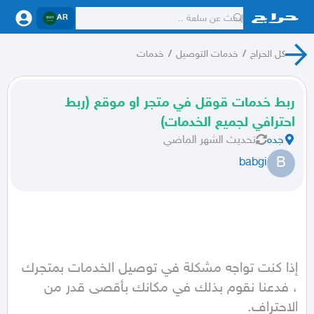
AR
كل الحراج
/
خدمات التوصيل
/
خدمات
ربط خدمات قوقل في متجر او موقع (ربط
احترافي لجميع الخدمات)
جده
تحديث
الشهر الماضي
B
babgi
إذا كنت تواجه مشكلة في توصيل الخدمات بمتجرك 
، فدعنا نقوم بذلك في مكانك بأقصى قدر من 