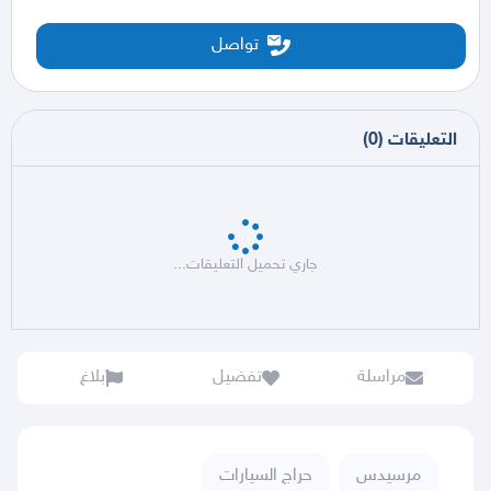
تواصل
التعليقات
(
0
)
جاري تحميل التعليقات...
مراسلة
تفضيل
بلاغ
مرسيدس
حراج السيارات