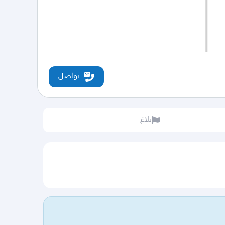
تواصل
بلاغ