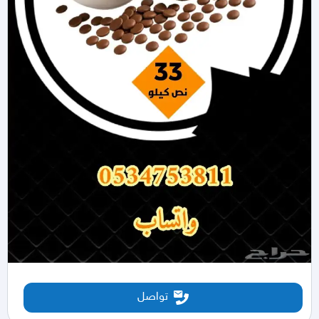
تواصل