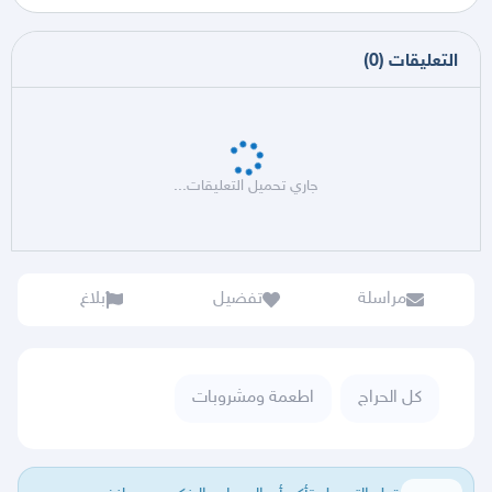
التعليقات
(
0
)
جاري تحميل التعليقات...
مراسلة
تفضيل
بلاغ
كل الحراج
اطعمة ومشروبات