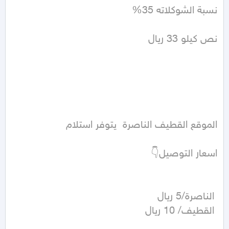
 القطيف/ 10 ريال