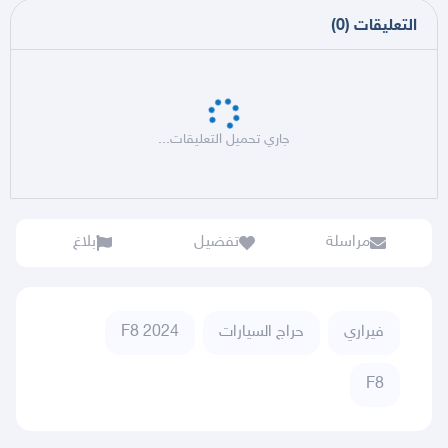
التعليقات
(
0
)
جاري تحميل التعليقات...
مراسلة
تفضيل
بلاغ
فيراري
حراج السيارات
F8 2024
F8