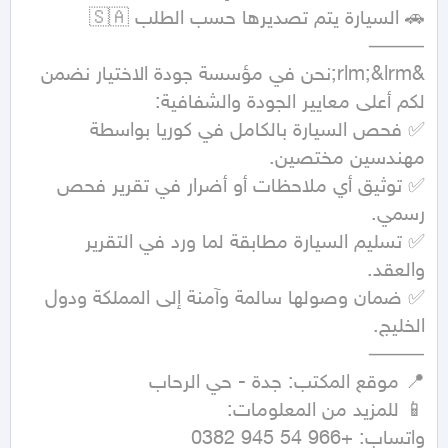
&rlm;&lrm;نحن في مؤسسة جودة الاختيار نضمن 
✅ فحص السيارة بالكامل في كوريا بواسطة 
✅ توثيق أي ملاحظات أو أضرار في تقرير فحص 
✅ تسليم السيارة مطابقة لما ورد في التقرير 
✅ ضمان وصولها سالمة وآمنة إلى المملكة ودول 