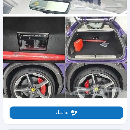
تواصل