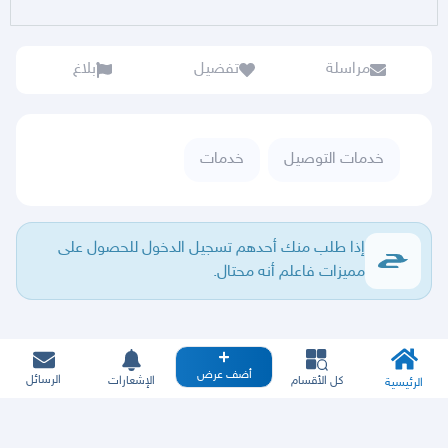
مراسلة
تفضيل
بلاغ
خدمات التوصيل
خدمات
إذا طلب منك أحدهم تسجيل الدخول للحصول على
مميزات فاعلم أنه محتال.
أضف عرض
الرسائل
كل الأقسام
الإشعارات
الرئيسية