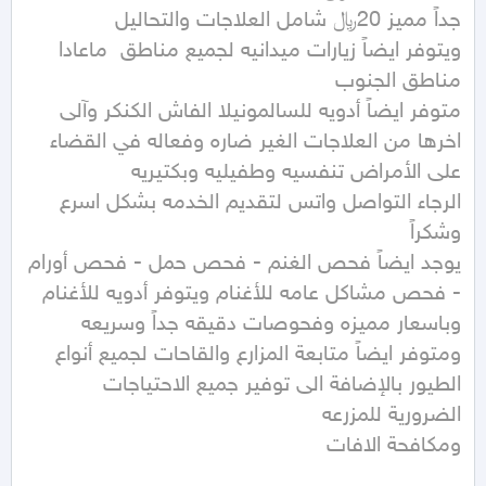
ويتوفر ايضاً زيارات ميدانيه لجميع مناطق  ماعادا 
متوفر ايضاً أدويه للسالمونيلا الفاش الكنكر وآلى 
اخرها من العلاجات الغير ضاره وفعاله في القضاء 
الرجاء التواصل واتس لتقديم الخدمه بشكل اسرع 
يوجد ايضاً فحص الغنم - فحص حمل - فحص أورام 
ومتوفر ايضاً متابعة المزارع والقاحات لجميع أنواع 
الطيور بالإضافة الى توفير جميع الاحتياجات 
ومكافحة الافات