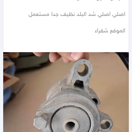
الموقع شقراء