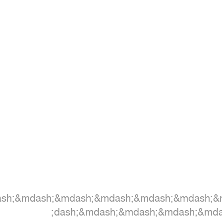
ash;&mdash;&mdash;&mdash;&mdash;&mdash;