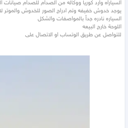
للتواصل عن طريق الوتساب او الاتصال على