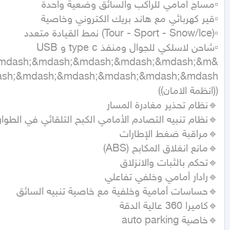
&mdash;&mdash;&mdash;&mdash;&mdash;&m