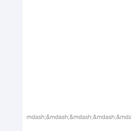
&mdash;&mdash;&mdash;&mdash;&md