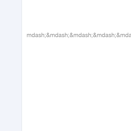
&mdash;&mdash;&mdash;&mdash;&md