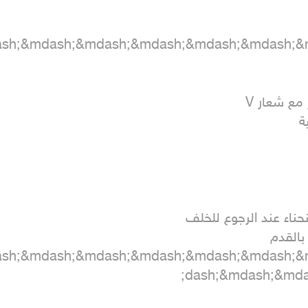
ash;&mdash;&mdash;&mdash;&mdash;&mdash;
ash;&mdash;&mdash;&mdash;&mdash;&mdash;