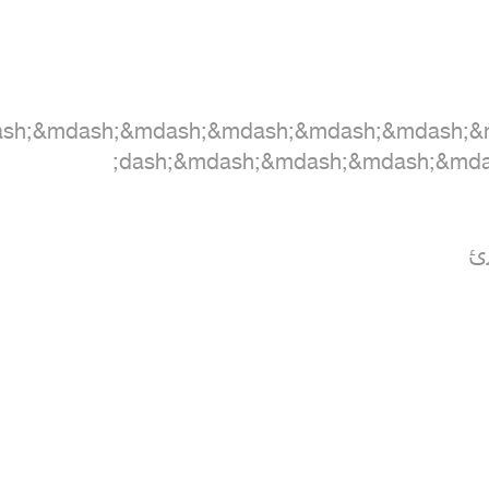
ash;&mdash;&mdash;&mdash;&mdash;&mdash;