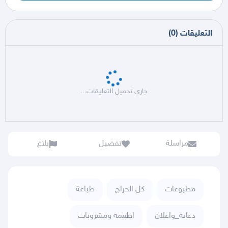
التعليقات
(
0
)
جاري تحميل التعليقات...
مراسلة
تفضيل
بلاغ
مطبوعات
كل الحراج
طباعة
دعاية_واعلان
اطعمة ومشروبات