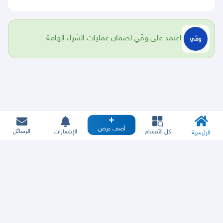
اعتمد على وفّي لضمان عمليات الشراء الهامة.
أضف عرض
الرسائل
كل الأقسام
الإشعارات
الرئيسية