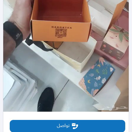
تواصل