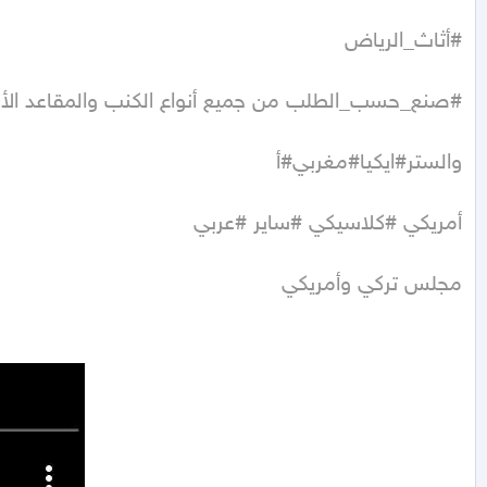
مجلس تركي وأمريكي