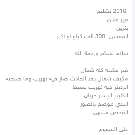
الممشى: 300 ألف كيلو أو أكثر
على السووم