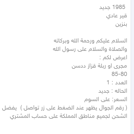
بنزين
الشحن لجميع مناطق المملكة على حساب المشتري