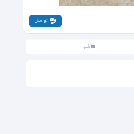
تواصل
بلاغ