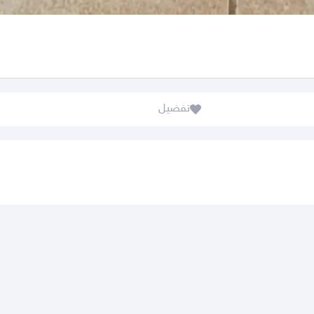
تفضيل