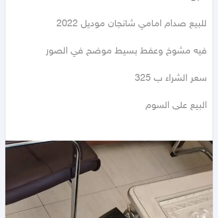
البيع على السوم