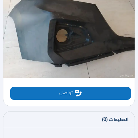
تواصل
التعليقات
(
0
)