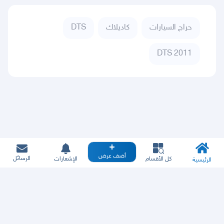
حراج السيارات
كاديلاك
DTS
DTS 2011
أضف عرض
الرسائل
كل الأقسام
الإشعارات
الرئيسية