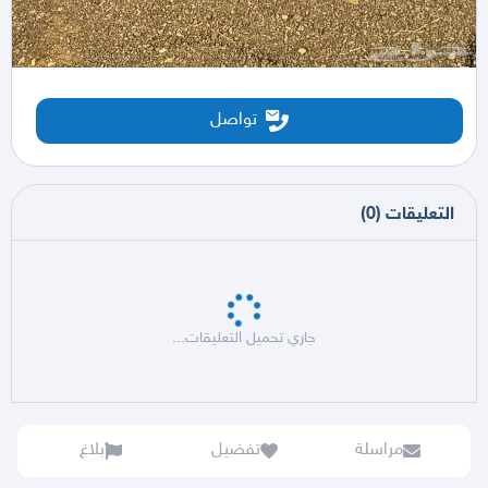
تواصل
التعليقات
(
0
)
جاري تحميل التعليقات...
مراسلة
تفضيل
بلاغ