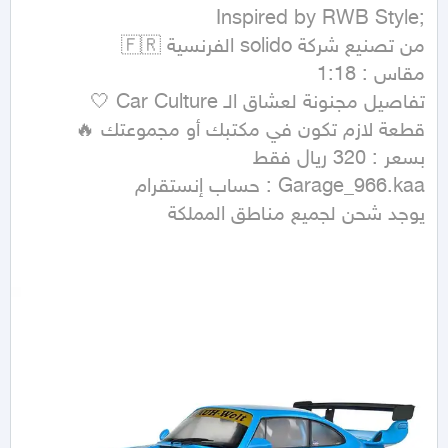
يوجد شحن لجميع مناطق المملكة