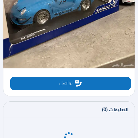
تواصل
التعليقات
(
0
)