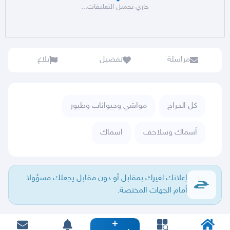
جاري تحميل التعليقات...
مراسلة
تفضيل
بلاغ
كل الحراج
مواشي وحيوانات وطيور
أسماك وسلاحف
اسماك
إعلانك لغيرك بمقابل أو دون مقابل يجعلك مسؤولا
أمام الجهات المختصة.