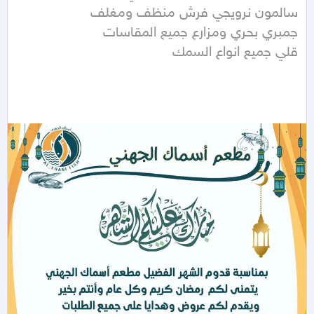
قلي جميع انواع السمك