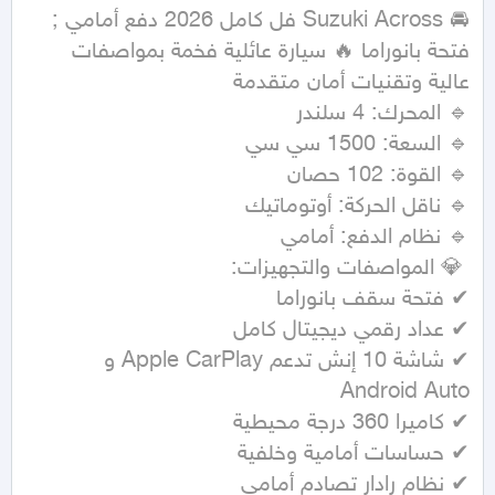
🚘 Suzuki Across فل كامل 2026 دفع أمامي ; 
فتحة بانوراما 🔥 سيارة عائلية فخمة بمواصفات 
✔ شاشة 10 إنش تدعم Apple CarPlay و 