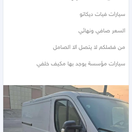
سيارات مؤسسة يوجد بها مكيف خلفي