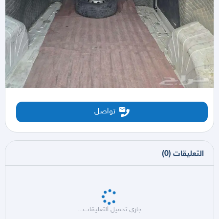
تواصل
التعليقات
(
0
)
جاري تحميل التعليقات...