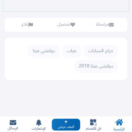
مراسلة
تفضيل
بلاغ
حراج السيارات
فيات
دولتشي فيتا
دولتشي فيتا 2018
أضف عرض
الرسائل
كل الأقسام
الإشعارات
الرئيسية