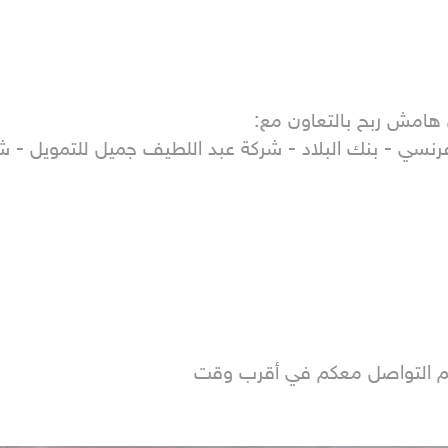
تم التواصل معكم في أقرب وقت