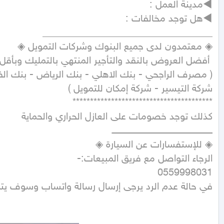
في حالة عدم الرد يرجى إرسال رسالة واتساب وسوف ي