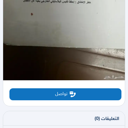
تواصل
التعليقات
(
0
)