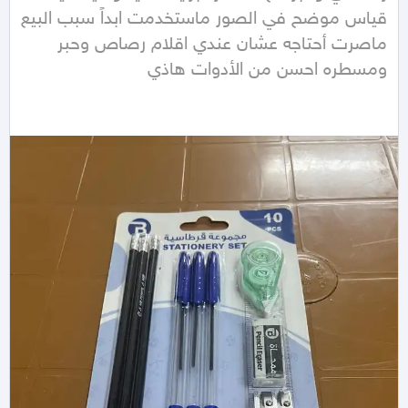
قياس موضح في الصور ماستخدمت ابداً سبب البيع 
ماصرت أحتاجه عشان عندي اقلام رصاص وحبر 
ومسطره احسن من الأدوات هاذي