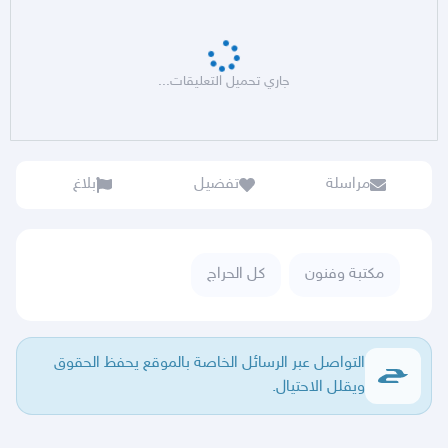
جاري تحميل التعليقات...
مراسلة
تفضيل
بلاغ
مكتبة وفنون
كل الحراج
التواصل عبر الرسائل الخاصة بالموقع يحفظ الحقوق
ويقلل الاحتيال.