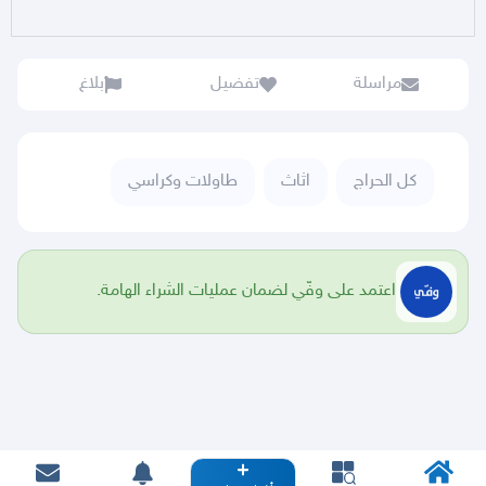
مراسلة
تفضيل
بلاغ
كل الحراج
اثاث
طاولات وكراسي
اعتمد على وفّي لضمان عمليات الشراء الهامة.