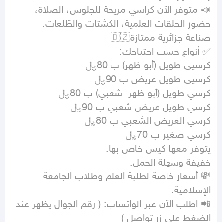
📣 متوفر الآن كراسي مريحة للجلوس، الصلاة، 
💸 أسعار خاصة لطلبة العلم وطلاب الجامعة 
📲 اطلب الآن عبر الواتساب: ( رقم الجوال يظهر عند 