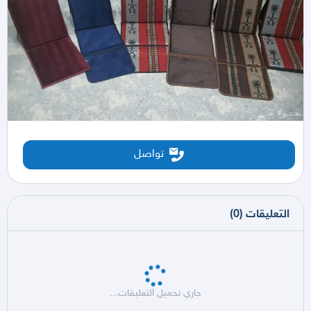
تواصل
التعليقات
(
0
)
جاري تحميل التعليقات...