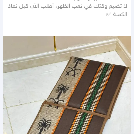
لا تضيع وقتك في تعب الظهر، أطلب الآن قبل نفاذ 
الكمية ✅