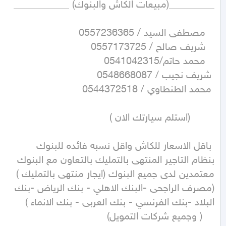
    ( وجميع شركات التمويل)