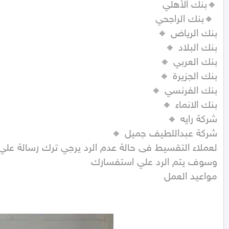
مواعيد العمل 