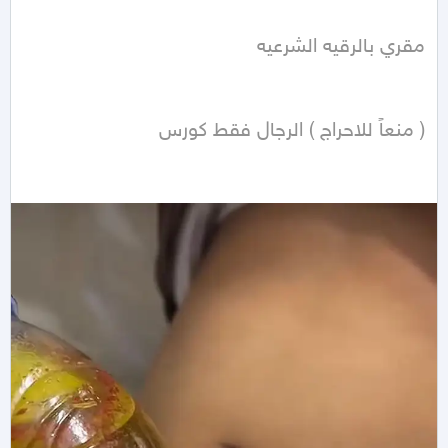
( منعاً للاحراج ) الرجال فقط كورس