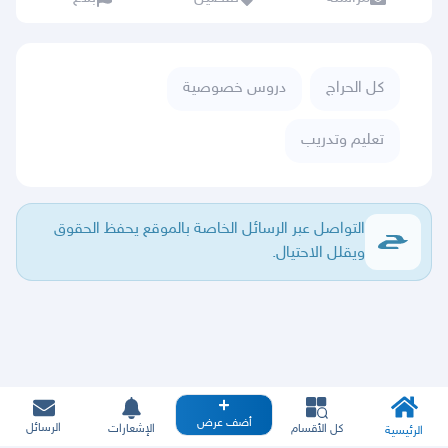
كل الحراج
دروس خصوصية
تعليم وتدريب
التواصل عبر الرسائل الخاصة بالموقع يحفظ الحقوق
ويقلل الاحتيال.
أضف عرض
الرسائل
كل الأقسام
الإشعارات
الرئيسية