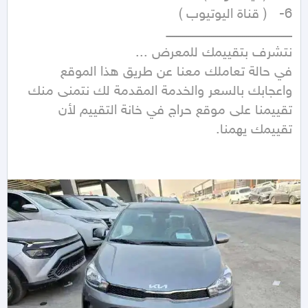
في حالة تعاملك معنا عن طريق هذا الموقع 
واعجابك بالسعر والخدمة المقدمة لك نتمنى منك 
تقييمنا على موقع حراج في خانة التقييم لأن 
تقييمك يهمنا.