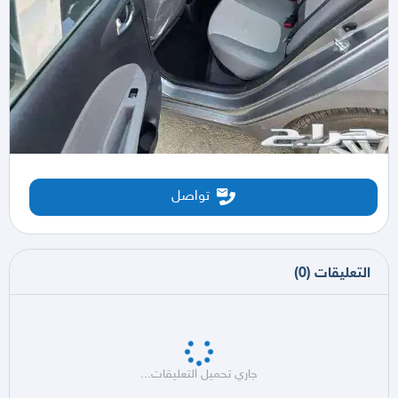
تواصل
التعليقات
(
0
)
جاري تحميل التعليقات...