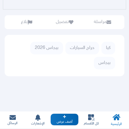
مراسلة
تفضيل
بلاغ
كيا
حراج السيارات
بيجاس 2026
بيجاس
أضف عرض
الرسائل
كل الأقسام
الإشعارات
الرئيسية