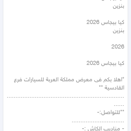
*اهلا بكم فى معرض مملكة العربة للسيارات فرع 
...................................................................