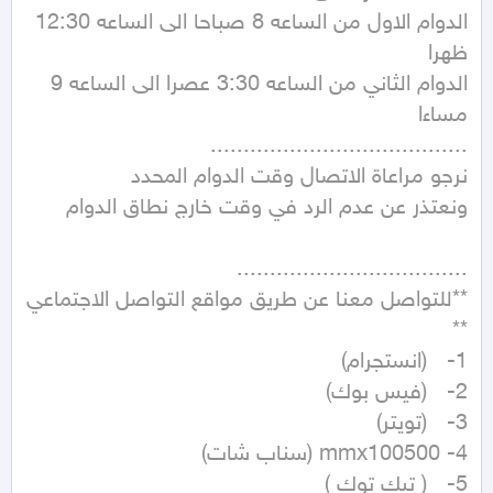
الدوام الاول من الساعه 8 صباحا الى الساعه 12:30 
الدوام الثاني من الساعه 3:30 عصرا الى الساعه 9 
**للتواصل معنا عن طريق مواقع التواصل الاجتماعي 