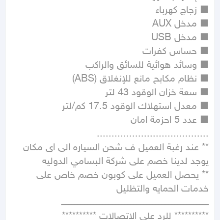
** عند رغبة العميل ف شحن السياره الى اى مكان 
** يحصل العميل على كوبون خصم خاص على 