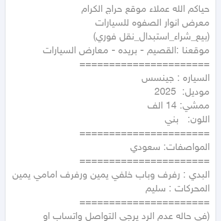
معرض انوار الصفوه للسيارات 
(في حاله عدم الرد يرجي التواصل واتساب او 