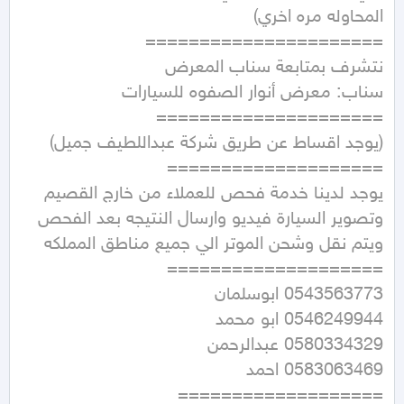
يوجد لدينا خدمة فحص للعملاء من خارج القصيم 
وتصوير السيارة فيديو وارسال النتيجه بعد الفحص 