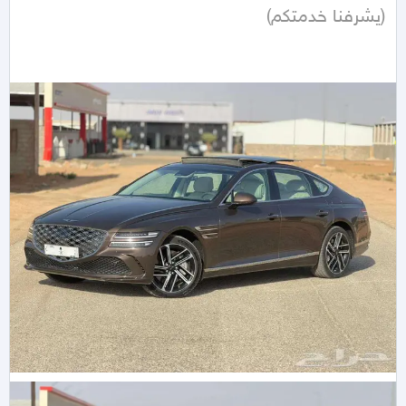
(يشرفنا خدمتكم)