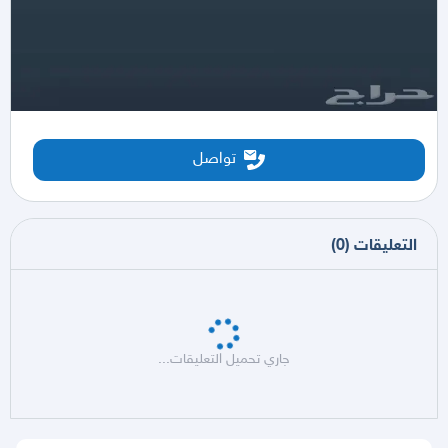
تواصل
التعليقات
(
0
)
جاري تحميل التعليقات...