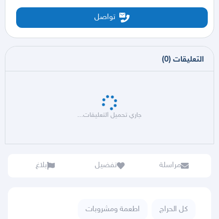
تواصل
التعليقات
(
0
)
جاري تحميل التعليقات...
مراسلة
تفضيل
بلاغ
كل الحراج
اطعمة ومشروبات