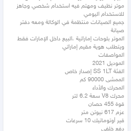
موتر نظيف ومهتم فيه استخدام شخصي وجاهز 
جميع الصيانات منتظمة في الوكالة ومعه دفتر 
الموتر بلوحات إماراتية ،البيع داخل الإمارات فقط 