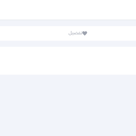
تفضيل