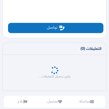
تواصل
التعليقات
(
0
)
جاري تحميل التعليقات...
مراسلة
تفضيل
بلاغ