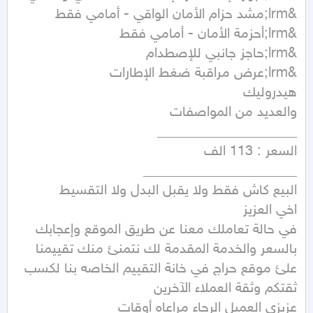
في حالة تعاملك معنا عن طريق الموقع وإعجابك 
بالسعر والخدمة المقدمة لك نتمنئ منك تقييمنا 
علئ موقع حراج في خانة التقييم الخاصه بنا لكسب 