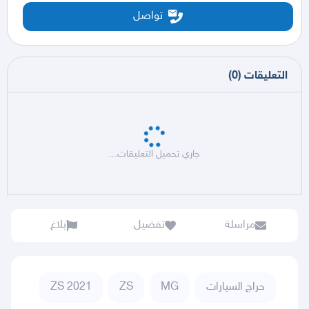
تواصل
التعليقات
(
0
)
جاري تحميل التعليقات...
مراسلة
تفضيل
بلاغ
حراج السيارات
MG
ZS
ZS 2021