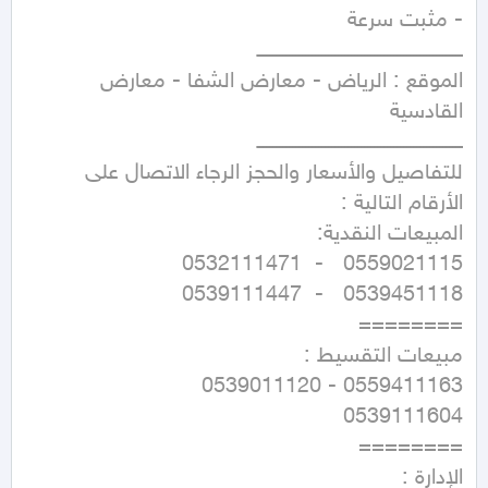
الموقع : الرياض - معارض الشفا - معارض 
للتفاصيل والأسعار والحجز الرجاء الاتصال على 