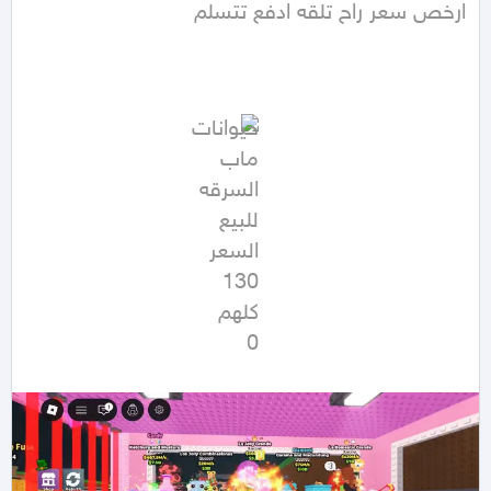
ارخص سعر راح تلقه ادفع تتسلم