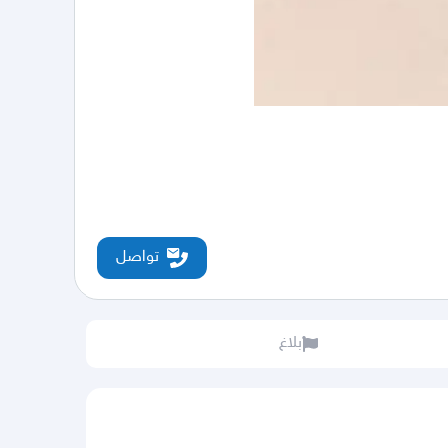
تواصل
بلاغ