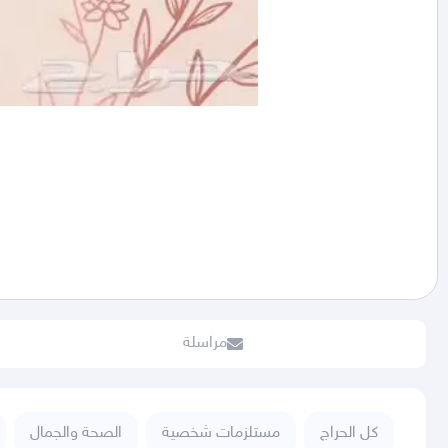
مراسلة
كل الحراج
مستلزمات شخصية
الصحة والجمال