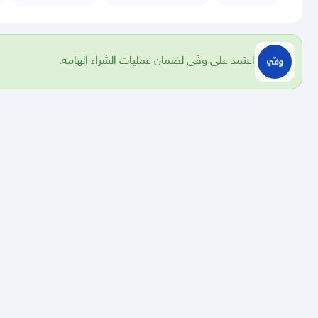
اعتمد على وفّي لضمان عمليات الشراء الهامة.