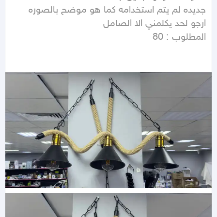
المطلوب : 80