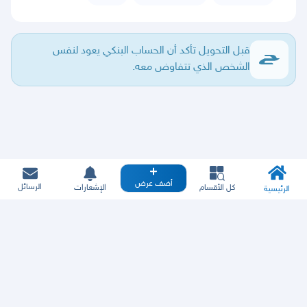
قبل التحويل تأكد أن الحساب البنكي يعود لنفس
الشخص الذي تتفاوض معه.
أضف عرض
الرسائل
كل الأقسام
الإشعارات
الرئيسية