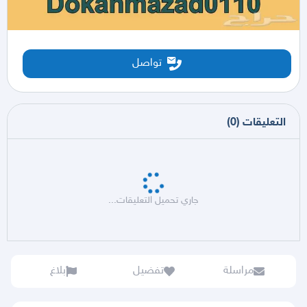
تواصل
التعليقات
(
0
)
جاري تحميل التعليقات...
مراسلة
تفضيل
بلاغ