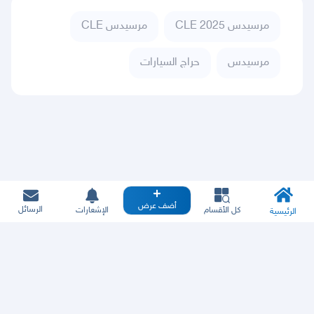
مرسيدس CLE 2025
مرسيدس CLE
مرسيدس
حراج السيارات
أضف عرض
الرسائل
كل الأقسام
الإشعارات
الرئيسية